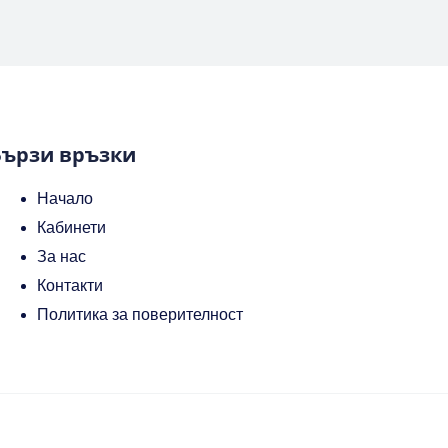
Бързи връзки
Начало
Кабинети
За нас
Контакти
Политика за поверителност