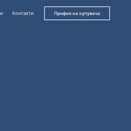
ги
Контакти
Профил на купувача