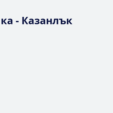
ка - Казанлък